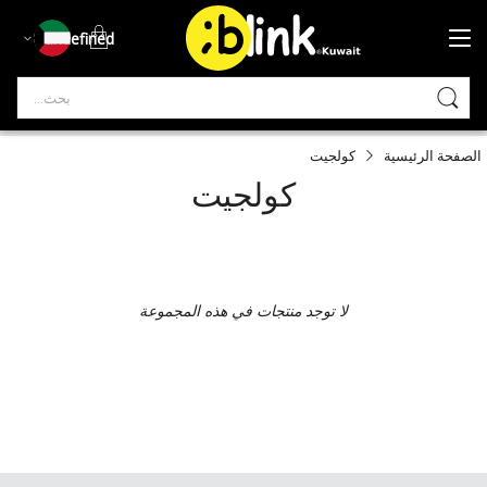
undefined
bia
الصفحة الرئيسية
كولجيت
كولجيت
لا توجد منتجات في هذه المجموعة