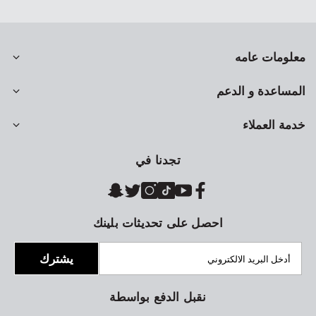
معلومات عامه
المساعدة و الدعم
خدمة العملاء
تجدنا في
احصل على تحديثات بلينك
يشترك
نقبل الدفع بواسطة