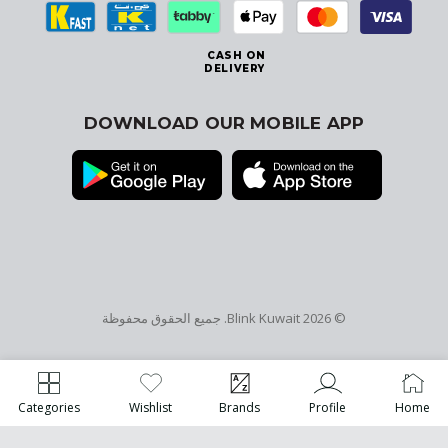
CASH ON
DELIVERY
DOWNLOAD OUR MOBILE APP
© 2026
Blink Kuwait
. جميع الحقوق محفوظة
Categories
Wishlist
Brands
Profile
Home