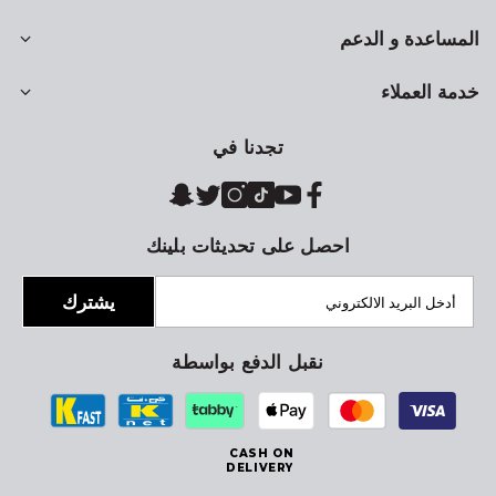
المساعدة و الدعم
خدمة العملاء
تجدنا في
احصل على تحديثات بلينك
يشترك
نقبل الدفع بواسطة
CASH ON
DELIVERY